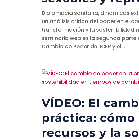
Diplomacia sanitaria, dinámicas ext
un análisis crítico del poder en el c
transformación y la sostenibilidad na
seminario web es la segunda parte d
Cambio de Poder del ICFP y el...
VÍDEO: El camb
práctica: cómo 
recursos y la s