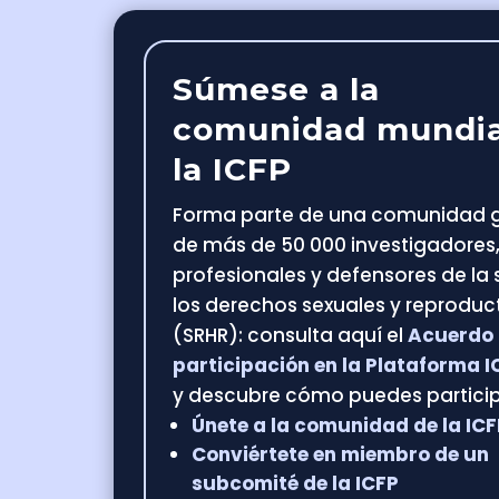
Súmese a la
comunidad mundia
la ICFP
Forma parte de una comunidad g
de más de 50 000 investigadores
profesionales y defensores de la 
los derechos sexuales y reproduc
(SRHR): consulta aquí el
Acuerdo
participación en la Plataforma I
y descubre cómo puedes particip
Únete a la comunidad de la ICF
Conviértete en miembro de un
subcomité de la ICFP