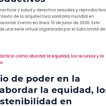
ractivas y salud y derechos sexuales y reproductivo
ontexto de la arquitectura sanitaria mundial en
cional. Evento en línea: 10 de junio de 2026. Este
e una serie virtual organizada por el Subcomité de
io de poder en la
abordar la equidad, lo
ostenibilidad en