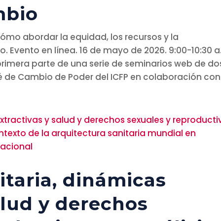
mbio
cómo abordar la equidad, los recursos y la
. Evento en línea. 16 de mayo de 2026. 9:00-10:30 a
a primera parte de una serie de seminarios web de do
é de Cambio de Poder del ICFP en colaboración con.
itaria, dinámicas
alud y derechos