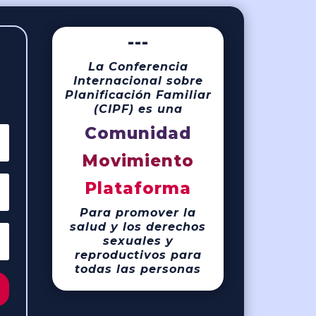
---
La Conferencia
Internacional sobre
Planificación Familiar
(CIPF) es una
Comunidad
Movimiento
Plataforma
Para promover la
salud y los derechos
sexuales y
reproductivos para
todas las personas