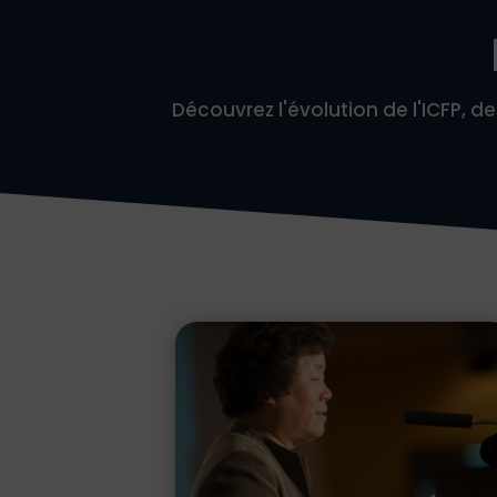
Découvrez l'évolution de l'ICFP, 