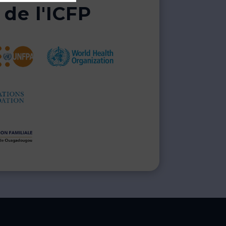
 de l'ICFP