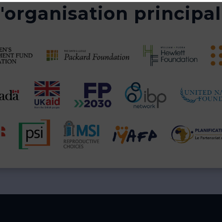
organisation principal