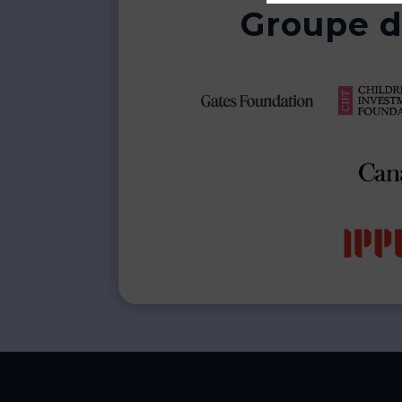
Groupe d'