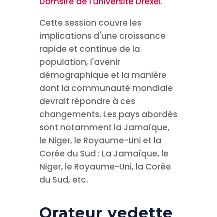
Dornsife de l'université Drexel
.
Cette session couvre les
implications d'une croissance
rapide et continue de la
population, l'avenir
démographique et la manière
dont la communauté mondiale
devrait répondre à ces
changements. Les pays abordés
sont notamment la Jamaïque,
le Niger, le Royaume-Uni et la
Corée du Sud : La Jamaïque, le
Niger, le Royaume-Uni, la Corée
du Sud, etc.
Orateur vedette