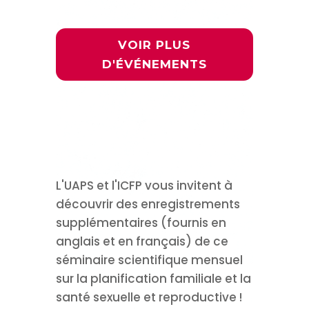
VOIR PLUS
D'ÉVÉNEMENTS
En savoir plus sur
cette série de
webinaires
L'UAPS et l'ICFP vous invitent à
découvrir des enregistrements
supplémentaires (fournis en
anglais et en français) de ce
séminaire scientifique mensuel
sur la planification familiale et la
santé sexuelle et reproductive !