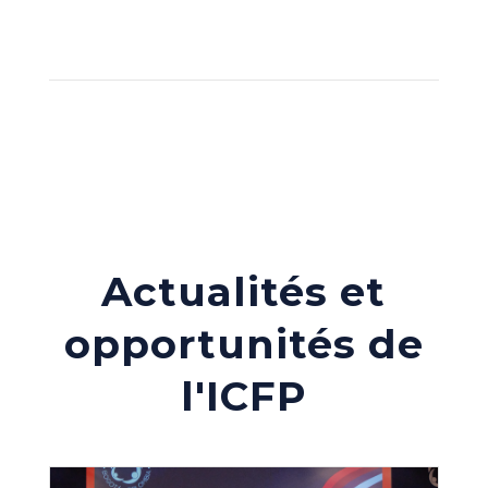
Actualités et
opportunités de
l'ICFP