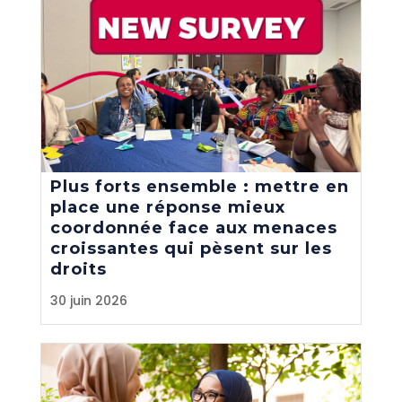
Plus forts ensemble : mettre en
place une réponse mieux
coordonnée face aux menaces
croissantes qui pèsent sur les
droits
30 juin 2026