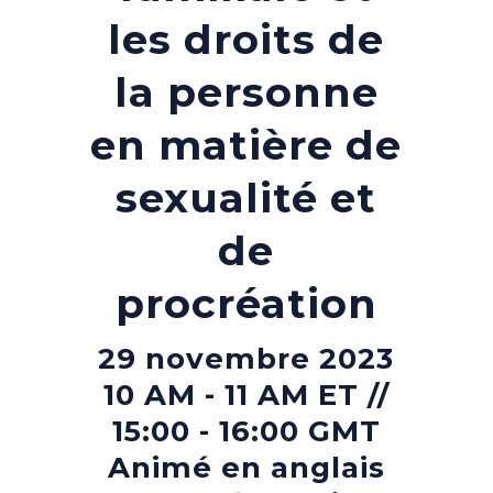
les droits de
la personne
en matière de
sexualité et
de
procréation
29 novembre 2023
10 AM - 11 AM ET //
15:00 - 16:00 GMT
Animé en anglais