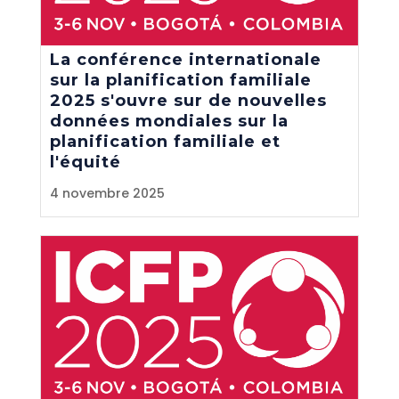
La conférence internationale
sur la planification familiale
2025 s'ouvre sur de nouvelles
données mondiales sur la
planification familiale et
l'équité
4 novembre 2025