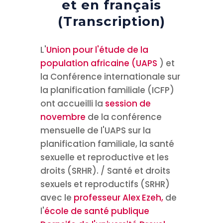
et en français
(Transcription)
L'
Union pour l'étude de la
population africaine (UAPS
) et
la Conférence internationale sur
la planification familiale (ICFP)
ont accueilli la
session de
novembre
de la conférence
mensuelle de l'UAPS sur la
planification familiale, la santé
sexuelle et reproductive et les
droits (SRHR).
/ Santé et droits
sexuels et reproductifs (SRHR)
avec le
professeur Alex Ezeh,
de
l'
école de santé publique