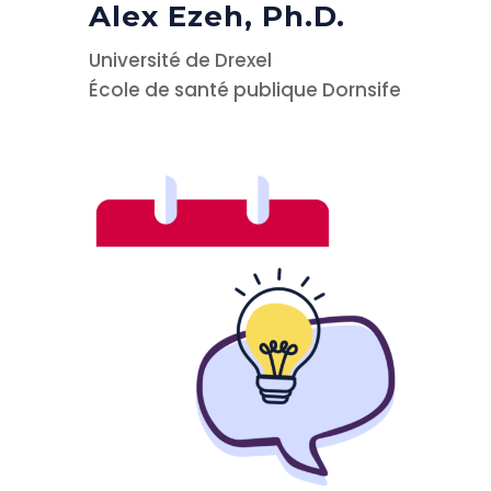
Alex Ezeh, Ph.D.
Université de Drexel
École de santé publique Dornsife