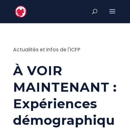
Actualités et Infos de l'ICFP
À VOIR
MAINTENANT :
Expériences
démographiqu