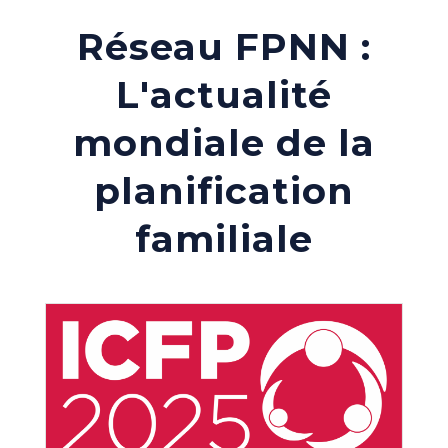
Réseau FPNN :
L'actualité
mondiale de la
planification
familiale