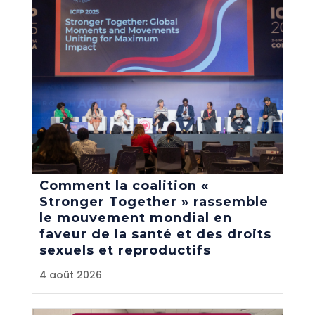
Comment la coalition «
Stronger Together » rassemble
le mouvement mondial en
faveur de la santé et des droits
sexuels et reproductifs
4 août 2026