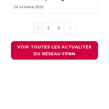
24 octobre 2025
1
2
3
5
VOIR TOUTES LES ACTUALITÉS
DU RÉSEAU FPNN
Rejoignez la