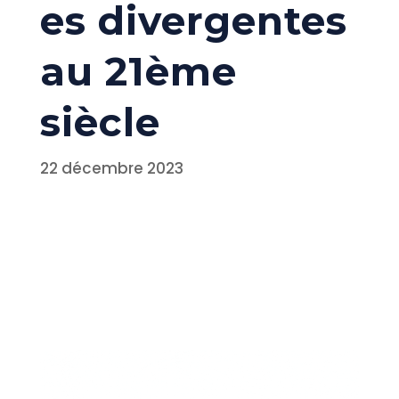
es divergentes
au 21ème
siècle
22 décembre 2023