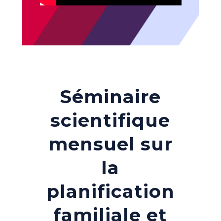
Séminaire
scientifique
mensuel sur
la
planification
familiale et