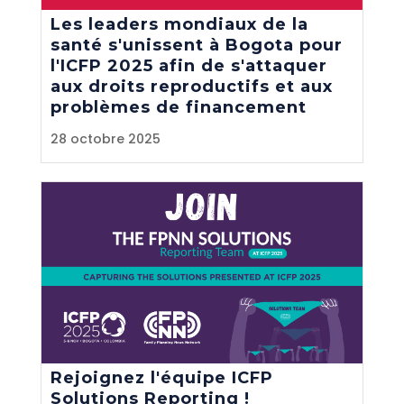
Les leaders mondiaux de la
santé s'unissent à Bogota pour
l'ICFP 2025 afin de s'attaquer
aux droits reproductifs et aux
problèmes de financement
28 octobre 2025
Rejoignez l'équipe ICFP
Solutions Reporting !