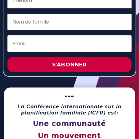
S'ABONNER
---
La Conférence internationale sur la
planification familiale (ICFP) est:
Une communauté
Un mouvement