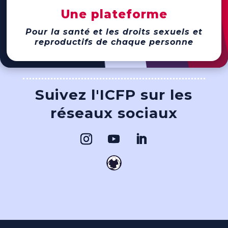
Une plateforme
Pour la santé et les droits sexuels et
reproductifs de chaque personne
Suivez l'ICFP sur les
réseaux sociaux