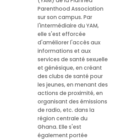
(YAM) de la Planned
Parenthood Association
sur son campus. Par
l'intermédiaire du YAM,
elle s'est efforcée
d'améliorer l'accès aux
informations et aux
services de santé sexuelle
et génésique, en créant
des clubs de santé pour
les jeunes, en menant des
actions de proximité, en
organisant des émissions
de radio, etc. dans la
région centrale du
Ghana. Elle s'est
également portée