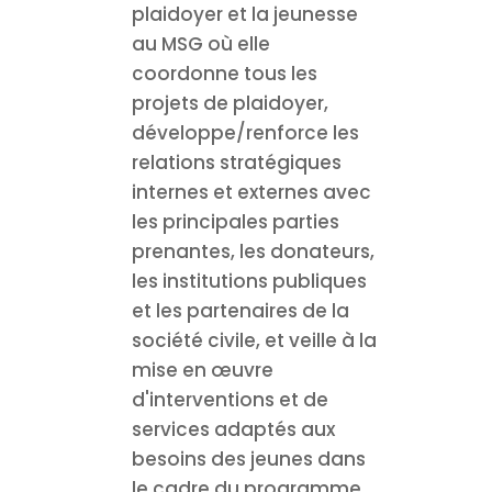
plaidoyer et la jeunesse
au MSG où elle
coordonne tous les
projets de plaidoyer,
développe/renforce les
relations stratégiques
internes et externes avec
les principales parties
prenantes, les donateurs,
les institutions publiques
et les partenaires de la
société civile, et veille à la
mise en œuvre
d'interventions et de
services adaptés aux
besoins des jeunes dans
le cadre du programme