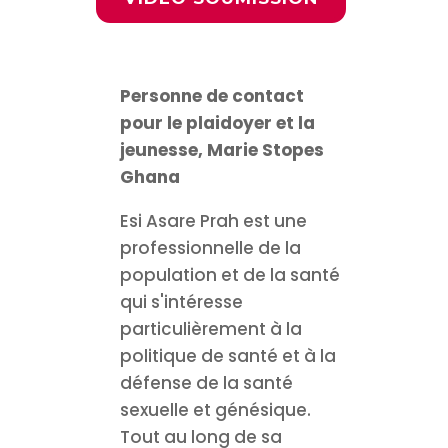
Personne de contact
pour le plaidoyer et la
jeunesse, Marie Stopes
Ghana
Esi Asare Prah est une
professionnelle de la
population et de la santé
qui s'intéresse
particulièrement à la
politique de santé et à la
défense de la santé
sexuelle et génésique.
Tout au long de sa