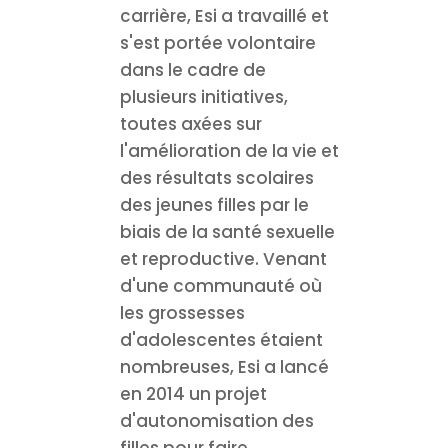
carrière, Esi a travaillé et
s'est portée volontaire
dans le cadre de
plusieurs initiatives,
toutes axées sur
l'amélioration de la vie et
des résultats scolaires
des jeunes filles par le
biais de la santé sexuelle
et reproductive. Venant
d'une communauté où
les grossesses
d'adolescentes étaient
nombreuses, Esi a lancé
en 2014 un projet
d'autonomisation des
filles pour faire