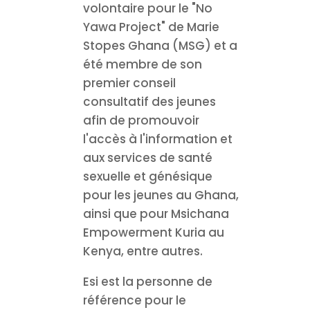
volontaire pour le "No
Yawa Project" de Marie
Stopes Ghana (MSG) et a
été membre de son
premier conseil
consultatif des jeunes
afin de promouvoir
l'accès à l'information et
aux services de santé
sexuelle et génésique
pour les jeunes au Ghana,
ainsi que pour Msichana
Empowerment Kuria au
Kenya, entre autres.
Esi est la personne de
référence pour le