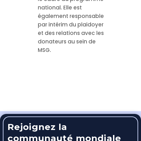
national. Elle est
également responsable
par intérim du plaidoyer
et des relations avec les
donateurs au sein de
MSG.
Rejoignez la
communauté mondiale