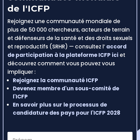
de l'ICFP
Rejoignez une communauté mondiale de
plus de 50 000 chercheurs, acteurs de terrain
et défenseurs de la santé et des droits sexuels
et reproductifs (SRHR) — consultez l’
accord
de participation à la plateforme ICFP ici
et
découvrez comment vous pouvez vous
impliquer :
Rejoignez la communauté ICFP
Devenez membre d'un sous-comité de
l'ICFP
En savoir plus sur le processus de
candidature des pays pour l'ICFP 2028