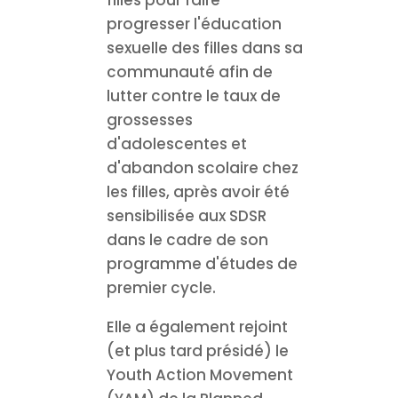
progresser l'éducation
sexuelle des filles dans sa
communauté afin de
lutter contre le taux de
grossesses
d'adolescentes et
d'abandon scolaire chez
les filles, après avoir été
sensibilisée aux SDSR
dans le cadre de son
programme d'études de
premier cycle.
Elle a également rejoint
(et plus tard présidé) le
Youth Action Movement