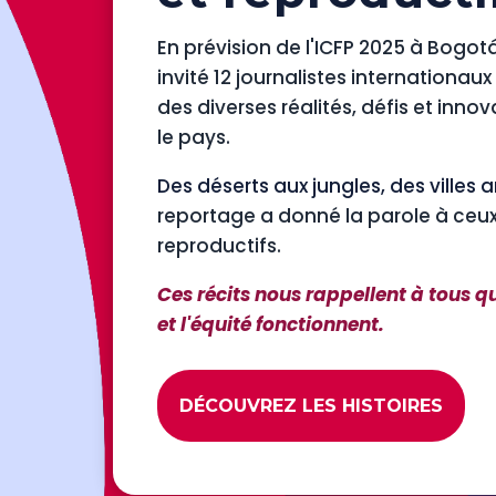
En prévision de l'ICFP 2025 à Bogotá
invité 12 journalistes internationa
des diverses réalités, défis et inno
le pays.
Des déserts aux jungles, des villes
reportage a donné la parole à ceux 
reproductifs.
Ces récits nous rappellent à tous
et l'équité fonctionnent.
DÉCOUVREZ LES HISTOIRES