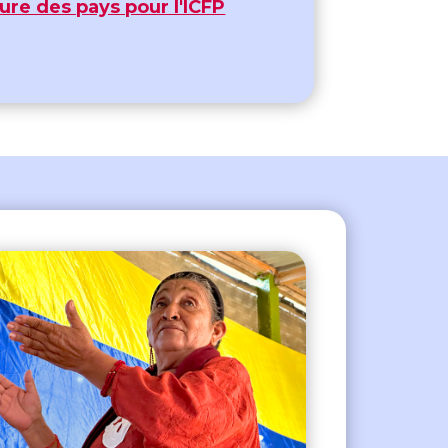
ure des pays pour l'ICFP