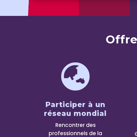
Offr

Participer à un
réseau mondial
Rencontrer des
professionnels de la