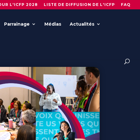
UR L'ICFP 2028
LISTE DE DIFFUSION DE L'ICFP
FAQ
Parrainage
Médias
Actualités