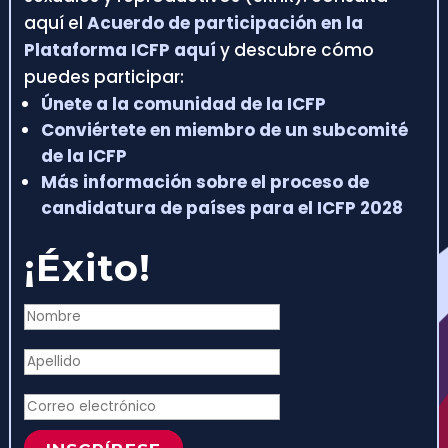
aquí el
Acuerdo de participación en la
Plataforma ICFP aquí
y descubre cómo
puedes participar:
Únete a la comunidad de la ICFP
Conviértete en miembro de un subcomité
de la ICFP
Más información sobre el proceso de
candidatura de países para el ICFP 2028
¡Éxito!