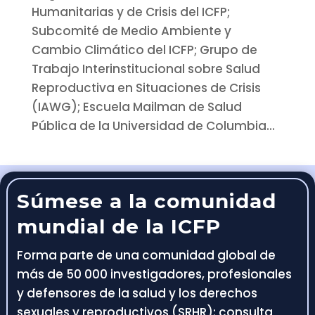
Humanitarias y de Crisis del ICFP;
Subcomité de Medio Ambiente y
Cambio Climático del ICFP; Grupo de
Trabajo Interinstitucional sobre Salud
Reproductiva en Situaciones de Crisis
(IAWG); Escuela Mailman de Salud
Pública de la Universidad de Columbia...
Súmese a la comunidad
mundial de la ICFP
Forma parte de una comunidad global de
más de 50 000 investigadores, profesionales
y defensores de la salud y los derechos
sexuales y reproductivos (SRHR): consulta