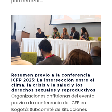
para reforzar...
Resumen previo a la conferencia
ICFP 2025: La intersección entre el
clima, la crisis y la salud y los
derechos sexuales y reproductivos
Organizaciones anfitrionas del evento
previo a la conferencia del ICFP en
Bogotá; Subcomité de Situaciones