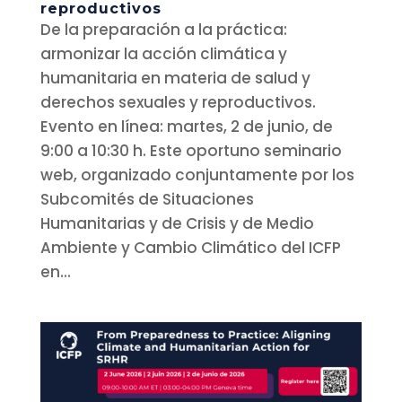
reproductivos
De la preparación a la práctica:
armonizar la acción climática y
humanitaria en materia de salud y
derechos sexuales y reproductivos.
Evento en línea: martes, 2 de junio, de
9:00 a 10:30 h. Este oportuno seminario
web, organizado conjuntamente por los
Subcomités de Situaciones
Humanitarias y de Crisis y de Medio
Ambiente y Cambio Climático del ICFP
en...