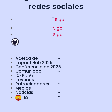
redes sociales
Siga
Siga
Siga
Acerca de
Impact Hub 2025
Conferencia de 2025
Comunidad
ICFP LIVE
Jóvenes
Patrocinadores
Medios
Noticias
ES