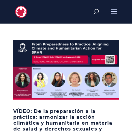
VÍDEO: De la preparación a la
práctica: armonizar la acción
climática y humanitaria en materia
de salud y derechos sexuales y