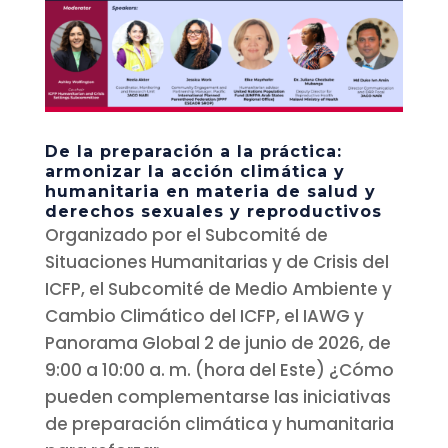
De la preparación a la práctica:
armonizar la acción climática y
humanitaria en materia de salud y
derechos sexuales y reproductivos
Organizado por el Subcomité de
Situaciones Humanitarias y de Crisis del
ICFP, el Subcomité de Medio Ambiente y
Cambio Climático del ICFP, el IAWG y
Panorama Global 2 de junio de 2026, de
9:00 a 10:00 a. m. (hora del Este) ¿Cómo
pueden complementarse las iniciativas
de preparación climática y humanitaria