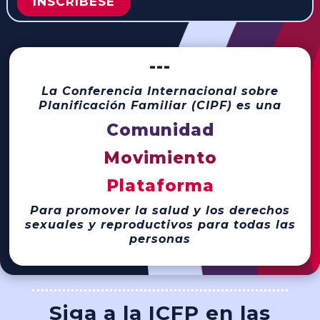
INSCRÍBESE
---
La Conferencia Internacional sobre
Planificación Familiar (CIPF) es una
Comunidad
Movimiento
Plataforma
Para promover la salud y los derechos
sexuales y reproductivos para todas las
personas
Siga a la ICFP en las