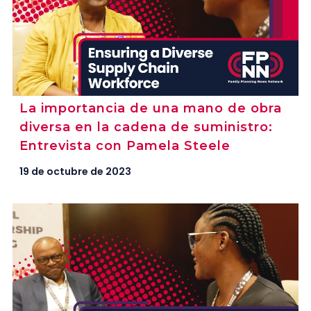
La importancia de una mano de obra
diversa en la cadena de suministro:
Entrevista con Pamela Steele
19 de octubre de 2023