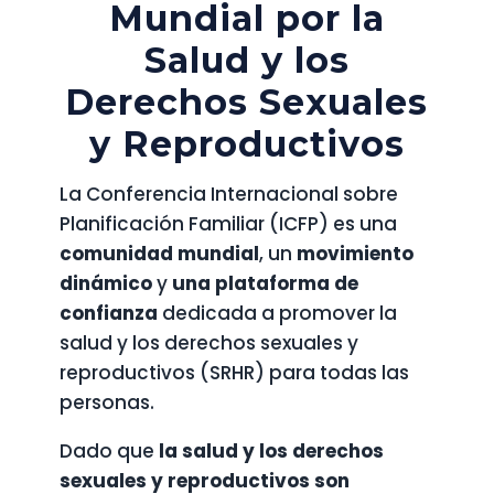
Mundial por la
Salud y los
Derechos Sexuales
y Reproductivos
La Conferencia Internacional sobre
Planificación Familiar (ICFP) es una
comunidad mundial
, un
movimiento
dinámico
y
una plataforma de
confianza
dedicada a promover la
salud y los derechos sexuales y
reproductivos (SRHR) para todas las
personas.
Dado que
la salud y los derechos
sexuales y reproductivos son