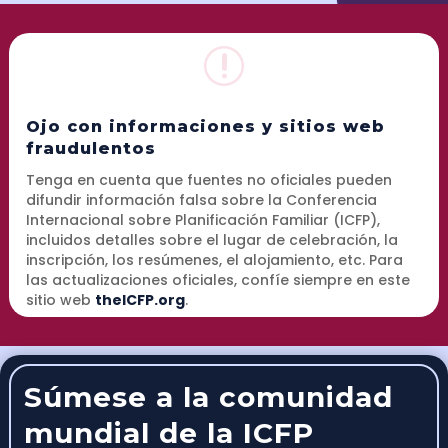
r
Ojo con informaciones y sitios web
fraudulentos
Tenga en cuenta que fuentes no oficiales pueden
difundir información falsa sobre la Conferencia
Internacional sobre Planificación Familiar (ICFP),
incluidos detalles sobre el lugar de celebración, la
inscripción, los resúmenes, el alojamiento, etc. Para
las actualizaciones oficiales, confíe siempre en este
sitio web
theICFP.org
.
Súmese a la comunidad
mundial de la ICFP