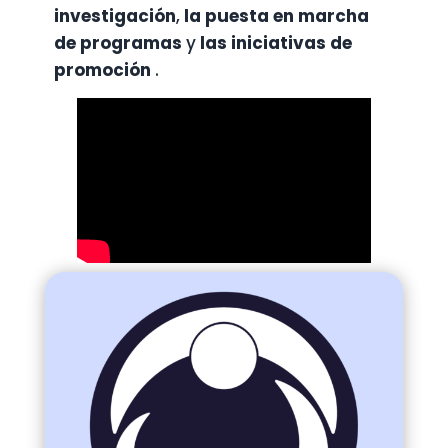
investigación
,
la puesta en marcha
de programas
y
las iniciativas de
promoción
.