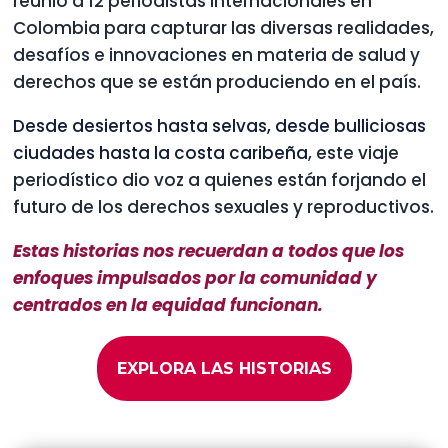
reunió a 12 periodistas internacionales en
Colombia para capturar las diversas realidades,
desafíos e innovaciones en materia de salud y
derechos que se están produciendo en el país.
Desde desiertos hasta selvas, desde bulliciosas
ciudades hasta la costa caribeña
, este viaje
periodístico dio voz a quienes están forjando el
futuro de los derechos sexuales y reproductivos.
Estas historias nos recuerdan a todos que los
enfoques impulsados por la comunidad y
centrados en la equidad funcionan.
EXPLORA LAS HISTORIAS