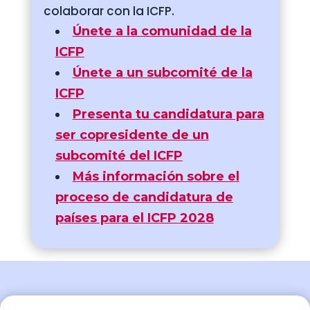
colaborar con la ICFP.
Únete a la comunidad de la
ICFP
Únete a un subcomité de la
ICFP
Presenta tu candidatura para
ser copresidente de un
subcomité del ICFP
Más información sobre el
proceso de candidatura de
países para el ICFP 2028