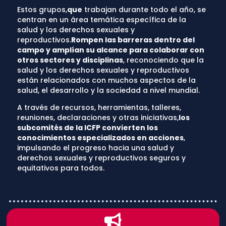
Estos grupos,
que
trabajan durante todo el año, se
centran en un área temática específica de la
salud y los derechos sexuales y
reproductivos.
Rompen las barreras dentro del
campo y amplían su alcance para colaborar con
otros sectores y disciplinas
, reconociendo que la
salud y los derechos sexuales y reproductivos
están relacionados con muchos aspectos de la
salud, el desarrollo y la sociedad a nivel mundial.
A través de recursos, herramientas, talleres,
reuniones, declaraciones y otras iniciativas,
los
subcomités de la ICFP convierten los
conocimientos especializados en acciones
,
impulsando el progreso hacia una salud y
derechos sexuales y reproductivos seguros y
equitativos para todos.
