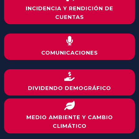
INCIDENCIA Y RENDICIÓN DE
CUENTAS

COMUNICACIONES

DIVIDENDO DEMOGRÁFICO

MEDIO AMBIENTE Y CAMBIO
CLIMÁTICO