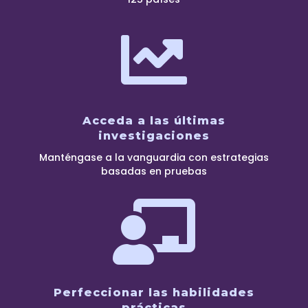

Acceda a las últimas
investigaciones
Manténgase a la vanguardia con estrategias
basadas en pruebas

Perfeccionar las habilidades
prácticas