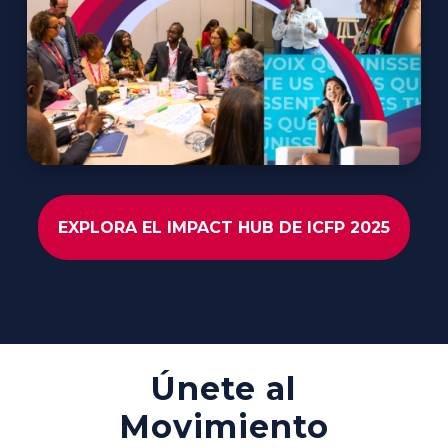
EXPLORA EL IMPACT HUB DE ICFP 2025
Únete al
Movimiento