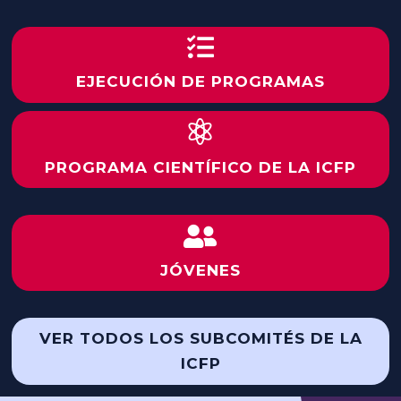

EJECUCIÓN DE PROGRAMAS

PROGRAMA CIENTÍFICO DE LA ICFP

JÓVENES
VER TODOS LOS SUBCOMITÉS DE LA
ICFP