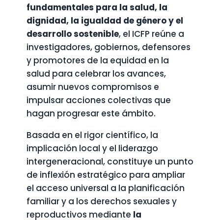
fundamentales para la salud, la
dignidad, la igualdad de género y el
desarrollo sostenible
, el ICFP reúne a
investigadores, gobiernos, defensores
y promotores de la equidad en la
salud para celebrar los avances,
asumir nuevos compromisos e
impulsar acciones colectivas que
hagan progresar este ámbito.
Basada en el rigor científico, la
implicación local y el liderazgo
intergeneracional, constituye un punto
de inflexión estratégico para ampliar
el acceso universal a la planificación
familiar y a los derechos sexuales y
reproductivos mediante
la