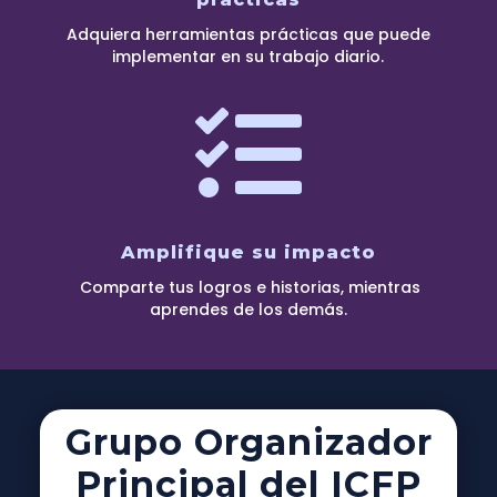
Adquiera herramientas prácticas que puede
implementar en su trabajo diario.

Amplifique su impacto
Comparte tus logros e historias, mientras
aprendes de los demás.
Grupo Organizador
Principal del ICFP