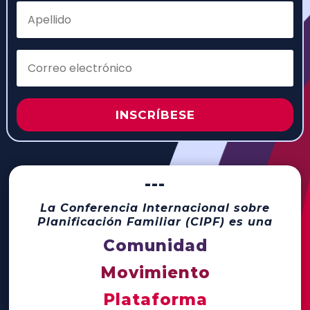
INSCRÍBESE
---
La Conferencia Internacional sobre
Planificación Familiar (CIPF) es una
Comunidad
Movimiento
Plataforma