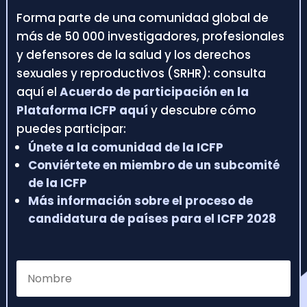
Forma parte de una comunidad global de
más de 50 000 investigadores, profesionales
y defensores de la salud y los derechos
sexuales y reproductivos (SRHR): consulta
aquí el
Acuerdo de participación en la
Plataforma ICFP aquí
y descubre cómo
puedes participar:
Únete a la comunidad de la ICFP
Conviértete en miembro de un subcomité
de la ICFP
Más información sobre el proceso de
candidatura de países para el ICFP 2028