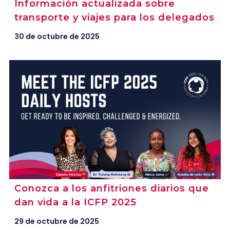
Información actualizada sobre
transporte y viajes para los delegados
30 de octubre de 2025
Conozca a los anfitriones diarios que
dan vida a la ICFP 2025
29 de octubre de 2025