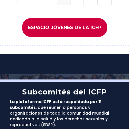
ESPACIO JÓVENES DE LA ICFP
Subcomités del ICFP
La plataforma ICFP está respaldada por 11
subcomités
, que reúnen a personas y
organizaciones de toda la comunidad mundial
dedicada a la salud y los derechos sexuales y
reproductivos (SDSR).