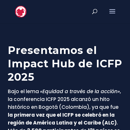
Presentamos el
Impact Hub de ICFP
2025
Bajo el lema
«Equidad a través de la acción»
,
la conferencia ICFP 2025 alcanzó un hito
histórico en Bogotá (Colombia), ya que fue
la primera vez que el ICFP se celebró en la
región de América Latina y el Caribe (ALC)
.