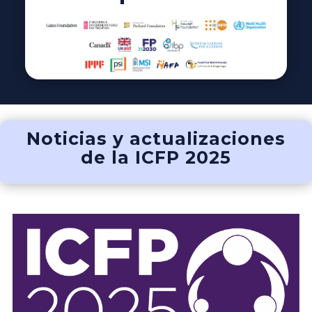
Noticias y actualizaciones
de la ICFP 2025