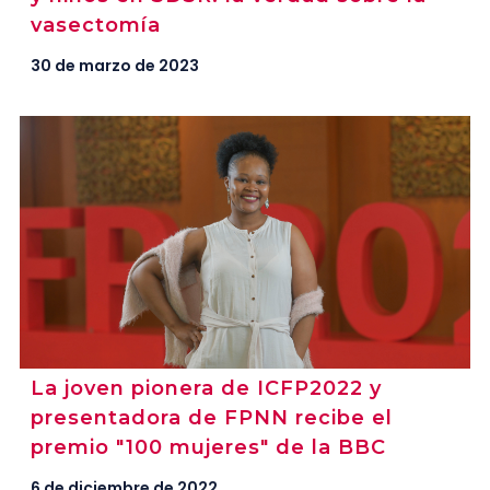
vasectomía
30 de marzo de 2023
La joven pionera de ICFP2022 y
presentadora de FPNN recibe el
premio "100 mujeres" de la BBC
6 de diciembre de 2022