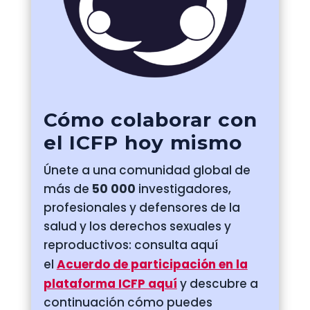
Cómo colaborar con
el ICFP hoy mismo
Únete a una comunidad global de
más de
50 000
investigadores,
profesionales y defensores de la
salud y los derechos sexuales y
reproductivos: consulta aquí
el
Acuerdo de participación en la
plataforma ICFP aquí
y descubre a
continuación cómo puedes