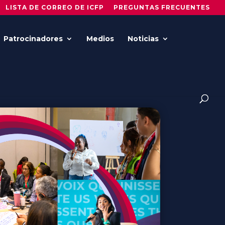
LISTA DE CORREO DE ICFP
PREGUNTAS FRECUENTES
Patrocinadores
Medios
Noticias