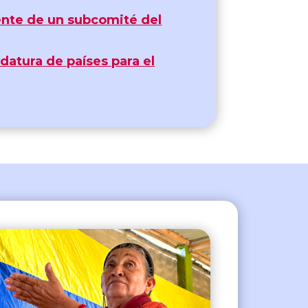
ente de un subcomité del
datura de países para el