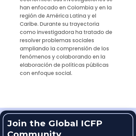
han enfocado en Colombia y en la
región de América Latina y el
Caribe. Durante su trayectoria
como investigadora ha tratado de
resolver problemas sociales
ampliando la comprensión de los
fenómenos y colaborando en la
elaboración de políticas públicas
con enfoque social.
Join the Global ICFP
Community