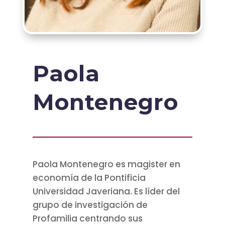
Paola
Montenegro
Paola Montenegro es magister en
economía de la Pontificia
Universidad Javeriana. Es líder del
grupo de investigación de
Profamilia centrando sus