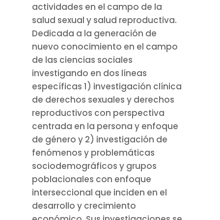
actividades en el campo de la
salud sexual y salud reproductiva.
Dedicada a la generación de
nuevo conocimiento en el campo
de las ciencias sociales
investigando en dos líneas
específicas 1) investigación clínica
de derechos sexuales y derechos
reproductivos con perspectiva
centrada en la persona y enfoque
de género y 2) investigación de
fenómenos y problemáticas
sociodemográficos y grupos
poblacionales con enfoque
interseccional que inciden en el
desarrollo y crecimiento
económico. Sus investigaciones se