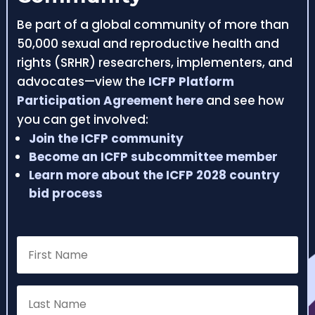
Be part of a global community of more than
50,000 sexual and reproductive health and
rights (SRHR) researchers, implementers, and
advocates—view the
ICFP Platform
Participation Agreement here
and see how
you can get involved:
Join the ICFP community
Become an ICFP subcommittee member
Learn more about the ICFP 2028 country
bid process