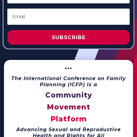
SUBSCRIBE
···
The International Conference on Family
Planning (ICFP) is a
Community
Movement
Platform
Advancing Sexual and Reproductive
Health and Rights for All