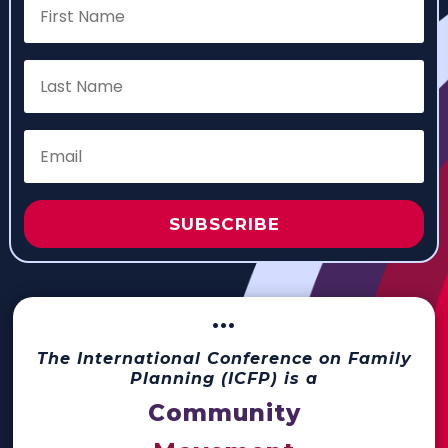
SUBSCRIBE
···
The International Conference on Family
Planning (ICFP) is a
Community