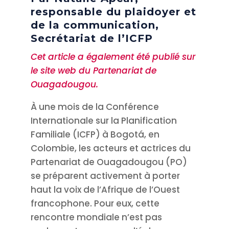
responsable du plaidoyer et
de la communication,
Secrétariat de l’ICFP
Cet article a également été publié sur
le site web du Partenariat de
Ouagadougou.
À une mois de la Conférence
Internationale sur la Planification
Familiale (ICFP) à Bogotá, en
Colombie, les acteurs et actrices du
Partenariat de Ouagadougou (PO)
se préparent activement à porter
haut la voix de l’Afrique de l’Ouest
francophone. Pour eux, cette
rencontre mondiale n’est pas