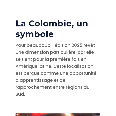
La Colombie, un
symbole
Pour beaucoup, l’édition 2025 revêt
une dimension particulière, car elle
se tient pour la première fois en
Amérique latine. Cette localisation
est perçue comme une opportunité
d’apprentissage et de
rapprochement entre régions du
Sud.