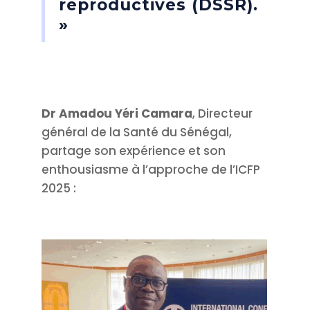
reproductives (DSSR).
»
Dr Amadou Yéri Camara
, Directeur
général de la Santé du Sénégal,
partage son expérience et son
enthousiasme à l’approche de l’ICFP
2025 :