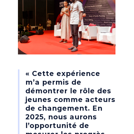
« Cette expérience
m’a permis de
démontrer le rôle des
jeunes comme acteurs
de changement. En
2025, nous aurons
l’opportunité de