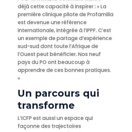
déjà cette capacité à inspirer : « La
première clinique pilote de Profamilia
est devenue une référence
internationale, intégrée à l’IPPF. C’est
un exemple de partage d’expérience
sud-sud dont toute l’Afrique de
l’Ouest peut bénéficier. Nos neuf
pays du PO ont beaucoup à
apprendre de ces bonnes pratiques.
»
Un parcours qui
transforme
L’ICFP est aussi un espace qui
façonne des trajectoires