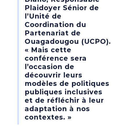
Plaidoyer Sénior de
l’Unité de
Coordination du
Partenariat de
Ouagadougou (UCPO).
« Mais cette
conférence sera
l’occasion de
découvrir leurs
modèles de politiques
publiques inclusives
et de réfléchir à leur
adaptation à nos
contextes. »