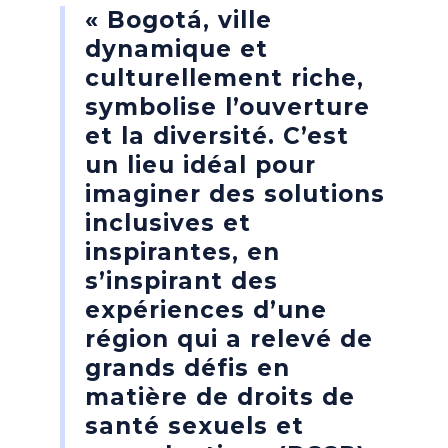
« Bogotá, ville
dynamique et
culturellement riche,
symbolise l’ouverture
et la diversité. C’est
un lieu idéal pour
imaginer des solutions
inclusives et
inspirantes, en
s’inspirant des
expériences d’une
région qui a relevé de
grands défis en
matière de droits de
santé sexuels et