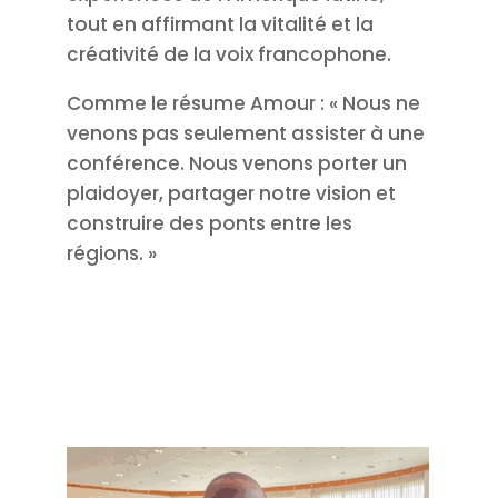
tout en affirmant la vitalité et la
créativité de la voix francophone.
Comme le résume Amour : « Nous ne
venons pas seulement assister à une
conférence. Nous venons porter un
plaidoyer, partager notre vision et
construire des ponts entre les
régions. »