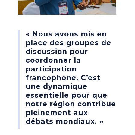
« Nous avons mis en
place des groupes de
discussion pour
coordonner la
participation
francophone. C’est
une dynamique
essentielle pour que
notre région contribue
pleinement aux
débats mondiaux. »