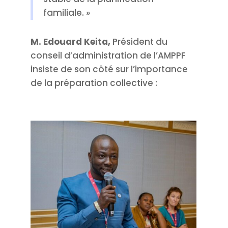
familiale. »
M. Edouard Keita,
Président du
conseil d’administration de l’AMPPF
insiste de son côté sur l’importance
de la préparation collective :