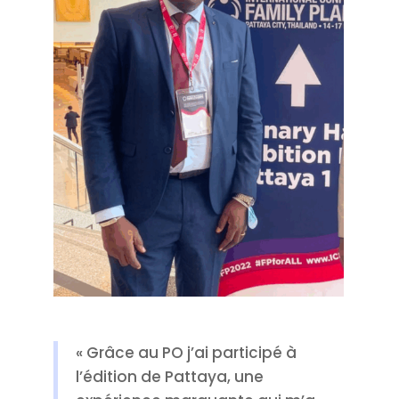
« Grâce au PO j’ai participé à
l’édition de Pattaya, une