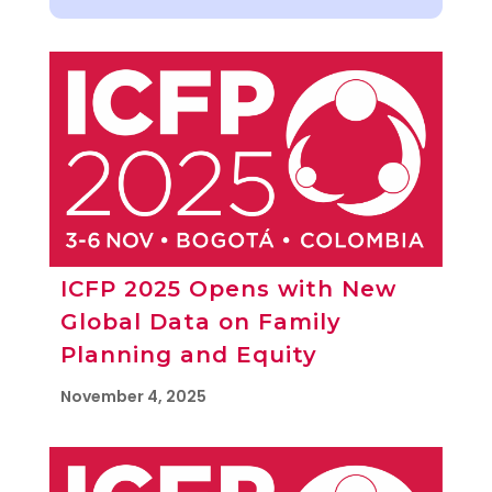
ICFP 2025 Opens with New
Global Data on Family
Planning and Equity
November 4, 2025