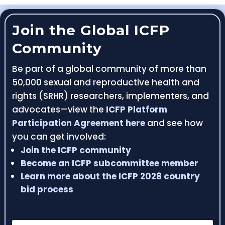
Join the Global ICFP
Community
Be part of a global community of more than
50,000 sexual and reproductive health and
rights (SRHR) researchers, implementers, and
advocates—view the
ICFP Platform
Participation Agreement here
and see how
you can get involved:
Join the ICFP community
Become an ICFP subcommittee member
Learn more about the ICFP 2028 country
bid process