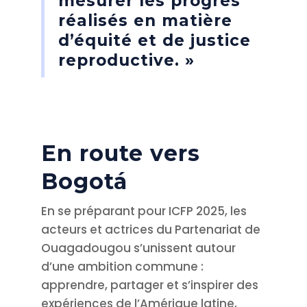
mesurer les progrès
réalisés en matière
d’équité et de justice
reproductive. »
En route vers
Bogotá
En se préparant pour ICFP 2025, les
acteurs et actrices du Partenariat de
Ouagadougou s’unissent autour
d’une ambition commune :
apprendre, partager et s’inspirer des
expériences de l’Amérique latine,