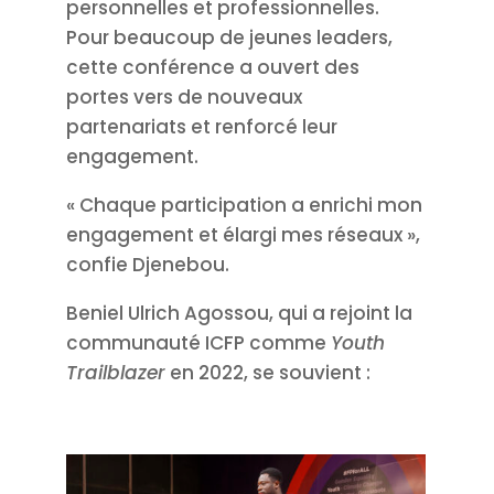
personnelles et professionnelles.
Pour beaucoup de jeunes leaders,
cette conférence a ouvert des
portes vers de nouveaux
partenariats et renforcé leur
engagement.
« Chaque participation a enrichi mon
engagement et élargi mes réseaux »,
confie Djenebou.
Beniel Ulrich Agossou, qui a rejoint la
communauté ICFP comme
Youth
Trailblazer
en 2022, se souvient :