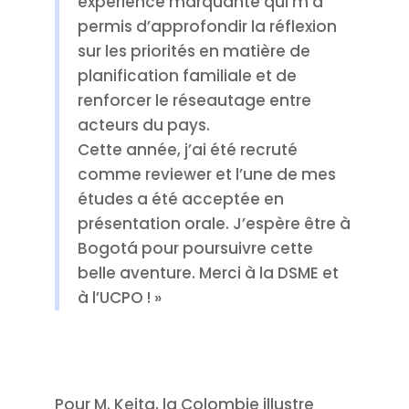
expérience marquante qui m’a
permis d’approfondir la réflexion
sur les priorités en matière de
planification familiale et de
renforcer le réseautage entre
acteurs du pays.
Cette année, j’ai été recruté
comme reviewer et l’une de mes
études a été acceptée en
présentation orale. J’espère être à
Bogotá pour poursuivre cette
belle aventure. Merci à la DSME et
à l’UCPO ! »
Pour M. Keita, la Colombie illustre