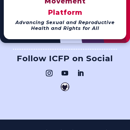
Movement
Platform
Advancing Sexual and Reproductive
Health and Rights for All
Follow ICFP on Social