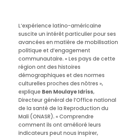
L’expérience latino-américaine
suscite un intérêt particulier pour ses
avancées en matière de mobilisation
politique et d’engagement
communautaire. « Les pays de cette
région ont des histoires
démographiques et des normes
culturelles proches des nôtres »,
explique
Ben Moulaye Idriss
,
Directeur général de l’Office national
de la santé de la Reproduction du
Mali (ONASR). « Comprendre
comment ils ont amélioré leurs
indicateurs peut nous inspirer,