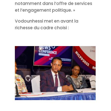
notamment dans l’offre de services
et l’engagement politique. »
Vodounhessi met en avant la
richesse du cadre choisi :