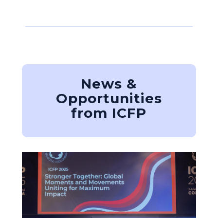
News &
Opportunities
from ICFP